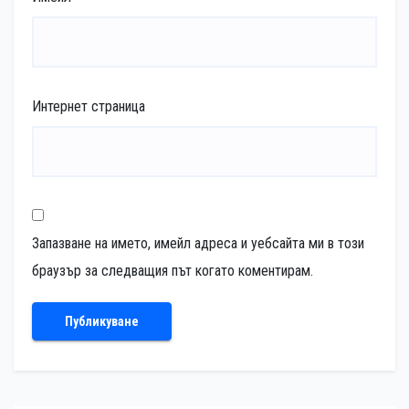
Интернет страница
Запазване на името, имейл адреса и уебсайта ми в този
браузър за следващия път когато коментирам.