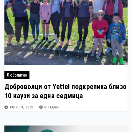
Любопитно
Доброволци от Yettel подкрепиха близо
10 каузи за една седмица
ЮНИ 13, 2026
SITEMAR