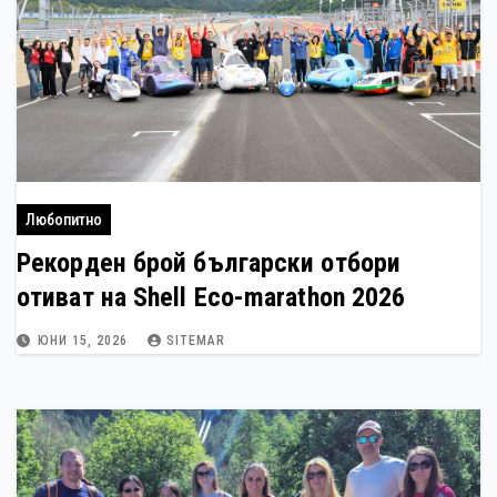
Любопитно
Рекорден брой български отбори
отиват на Shell Eco-marathon 2026
ЮНИ 15, 2026
SITEMAR