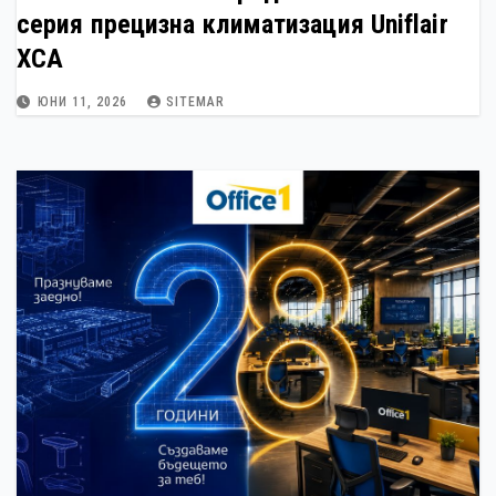
серия прецизна климатизация Uniflair
XCA
ЮНИ 11, 2026
SITEMAR