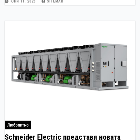
ЮНИ 11, 2026
SITEMAR
Любопитно
Schneider Electric представя новата