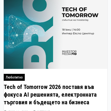
Любопитно
Tech of Tomorrow 2026 поставя във
фокуса AI решенията, електронната
търговия и бъдещето на бизнеса