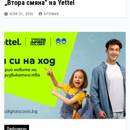
„Втора смяна“ на Yettel
ЮЛИ 21, 2026
SITEMAR
Любопитно