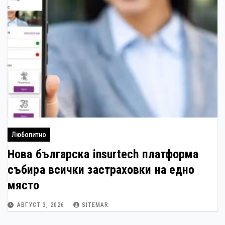
Любопитно
Нова българска insurtech платформа
събира всички застраховки на едно
място
АВГУСТ 3, 2026
SITEMAR