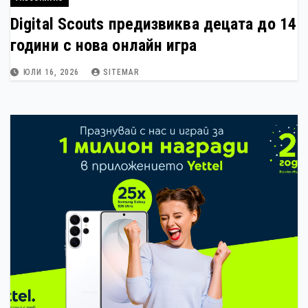
Digital Scouts предизвиква децата до 14
години с нова онлайн игра
ЮЛИ 16, 2026
SITEMAR