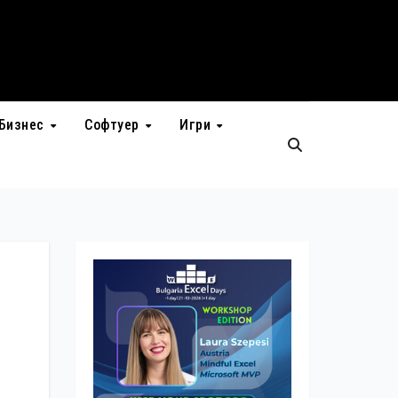
Бизнес
Софтуер
Игри