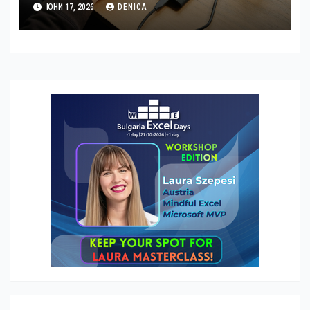
ЮНИ 17, 2026
DENICA