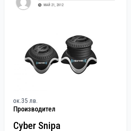
МАЙ 21, 2012
ок.35 лв.
Производител
Cyber Snipa