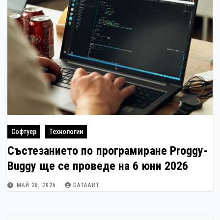
Софтуер
Технологии
Състезанието по програмиране Proggy-
Buggy ще се проведе на 6 юни 2026
МАЙ 28, 2026
DATAART