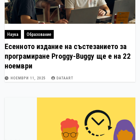
Наука
Образование
Есенното издание на състезанието за
програмиране Proggy-Buggy ще е на 22
ноември
НОЕМВРИ 11, 2025
DATAART