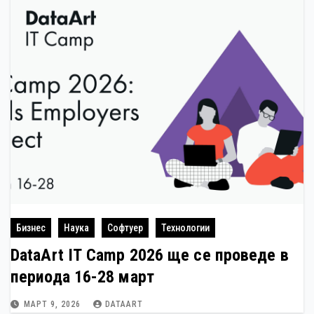
Бизнес
Наука
Софтуер
Технологии
DataArt IT Camp 2026 ще се проведе в
периода 16-28 март
МАРТ 9, 2026
DATAART