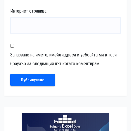
Интернет страница
Запазване на името, имейл адреса и уебсайта ми в този
браузър за следващия път когато коментирам.