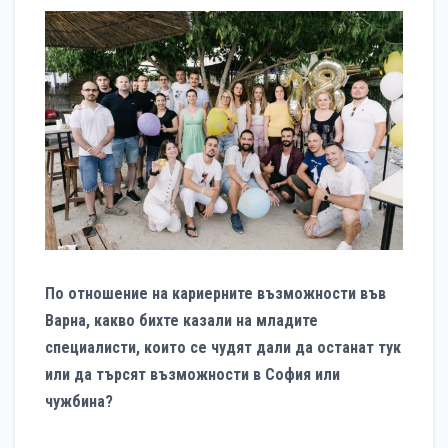
По отношение на кариерните възможности във
Варна, какво бихте казали на младите
специалисти, които се чудят дали да останат тук
или да търсят възможности в София или
чужбина?