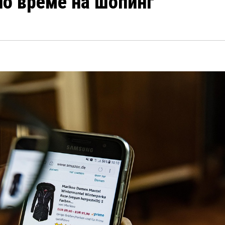
по време на шопинг