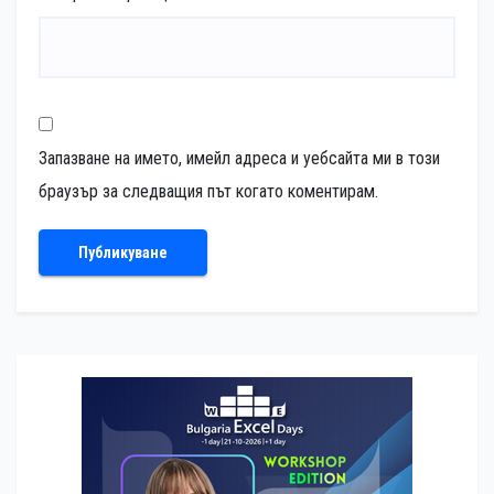
Запазване на името, имейл адреса и уебсайта ми в този
браузър за следващия път когато коментирам.