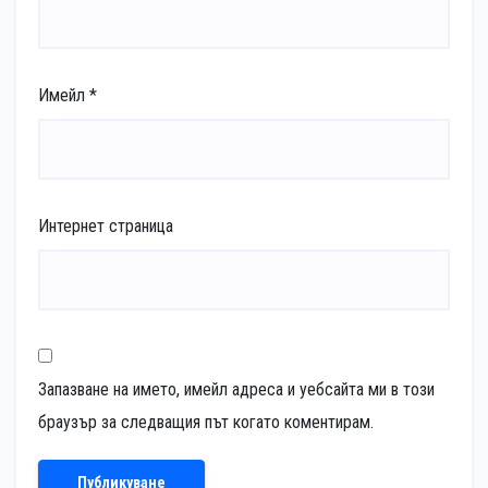
Имейл
*
Интернет страница
Запазване на името, имейл адреса и уебсайта ми в този
браузър за следващия път когато коментирам.