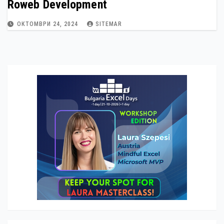
Roweb Development
ОКТОМВРИ 24, 2024
SITEMAR