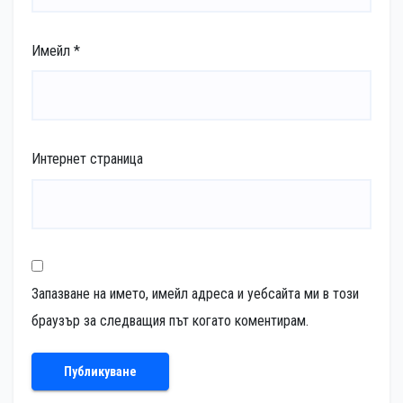
Имейл
*
Интернет страница
Запазване на името, имейл адреса и уебсайта ми в този
браузър за следващия път когато коментирам.