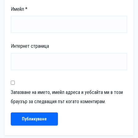
Имейл
*
Интернет страница
Запазване на името, имейл адреса и уебсайта ми в този
браузър за следващия път когато коментирам.