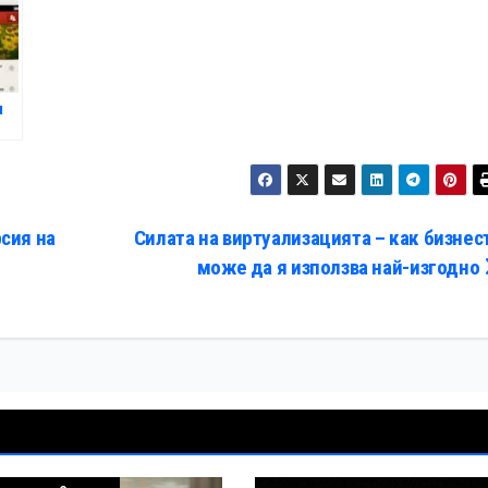
и
сия на
Силата на виртуализацията – как бизнес
може да я използва най-изгодно