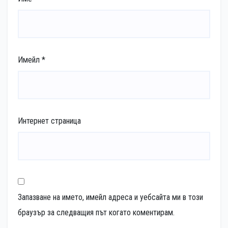
Имейл
*
Интернет страница
Запазване на името, имейл адреса и уебсайта ми в този
браузър за следващия път когато коментирам.