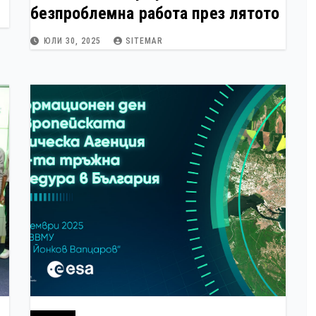
безпроблемна работа през лятото
ЮЛИ 30, 2025
SITEMAR