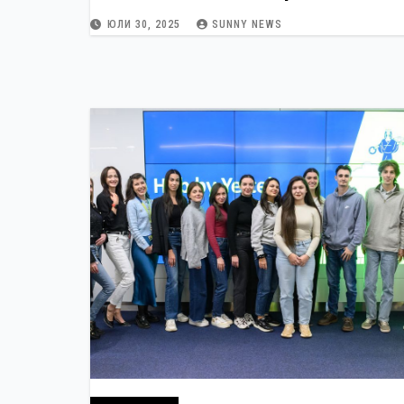
ЮЛИ 30, 2025
SUNNY NEWS