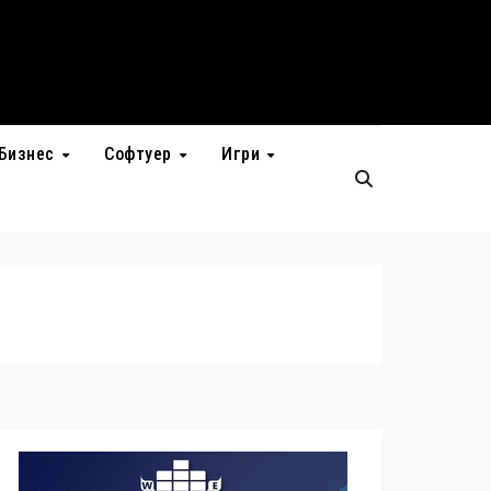
Бизнес
Софтуер
Игри