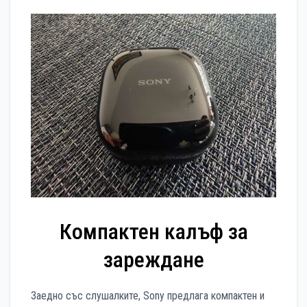
Компактен калъф за
зареждане
Заедно със слушалките, Sony предлага компактен и