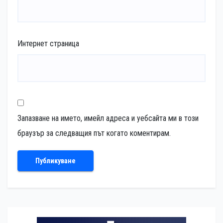
Интернет страница
Запазване на името, имейл адреса и уебсайта ми в този
браузър за следващия път когато коментирам.