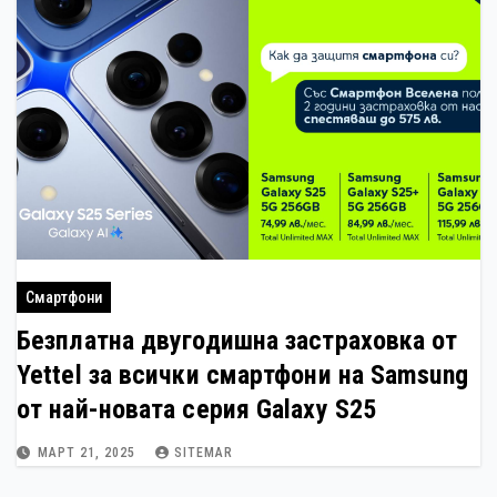
Смартфони
Безплатна двугодишна застраховка от
Yettel за всички смартфони на Samsung
от най-новата серия Galaxy S25
МАРТ 21, 2025
SITEMAR