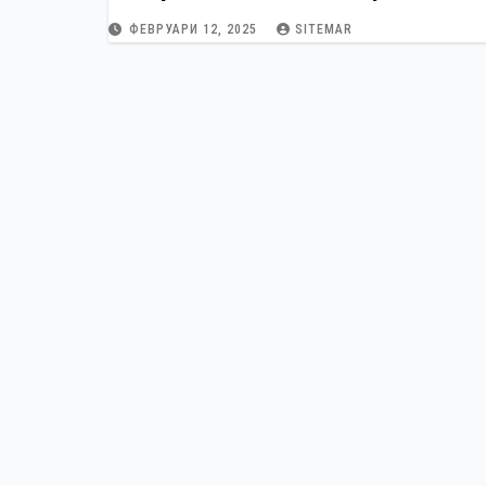
ФЕВРУАРИ 12, 2025
SITEMAR