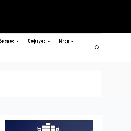
Бизнес
Софтуер
Игри