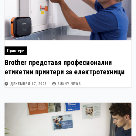
Принтери
Brother представя професионални
етикетни принтери за електротехници
ДЕКЕМВРИ 17, 2025
SUNNY NEWS