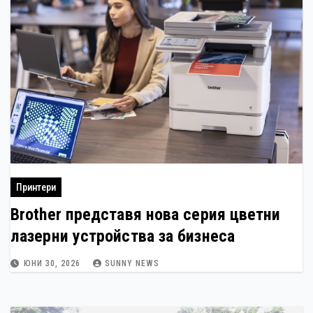
Принтери
Brother представя нова серия цветни
лазерни устройства за бизнеса
ЮНИ 30, 2026
SUNNY NEWS