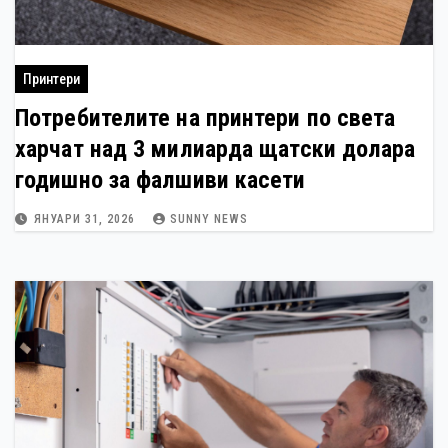
Принтери
Потребителите на принтери по света
харчат над 3 милиарда щатски долара
годишно за фалшиви касети
ЯНУАРИ 31, 2026
SUNNY NEWS