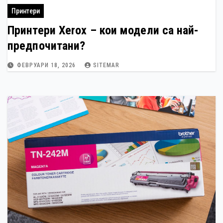
Принтери
Принтери Xerox – кои модели са най-
предпочитани?
ФЕВРУАРИ 18, 2026
SITEMAR