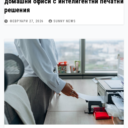
домашни офиси с интелигентни печатни
решения
ФЕВРУАРИ 27, 2026
SUNNY NEWS