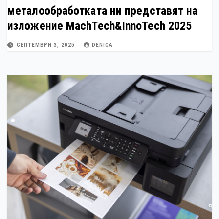
металообработката ни представят на
изложение MachTech&InnoTech 2025
СЕПТЕМВРИ 3, 2025
DENICA