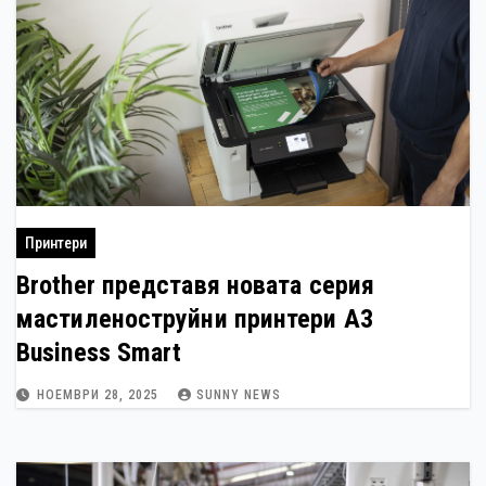
Принтери
Brother представя новата серия
мастиленоструйни принтери A3
Business Smart
НОЕМВРИ 28, 2025
SUNNY NEWS