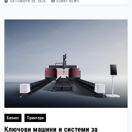
ОКТОМВРИ 28, 2025
SUNNY NEWS
Бизнес
Принтери
Ключови машини и системи за