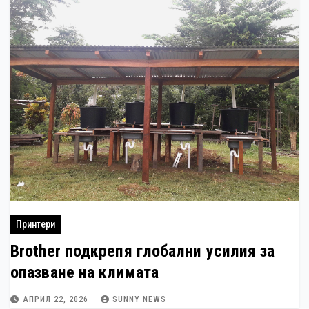
Принтери
Brother подкрепя глобални усилия за
опазване на климата
АПРИЛ 22, 2026
SUNNY NEWS