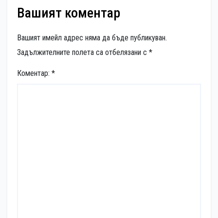
Вашият коментар
Вашият имейл адрес няма да бъде публикуван.
Задължителните полета са отбелязани с
*
Коментар:
*