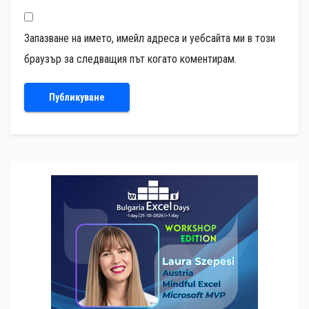
Запазване на името, имейл адреса и уебсайта ми в този
браузър за следващия път когато коментирам.