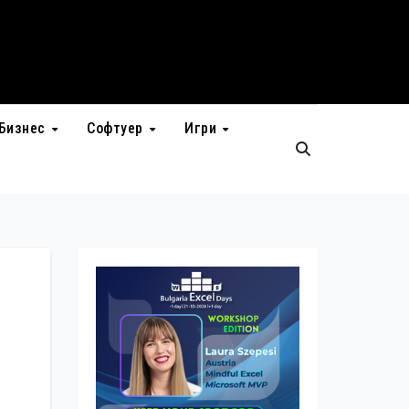
Бизнес
Софтуер
Игри