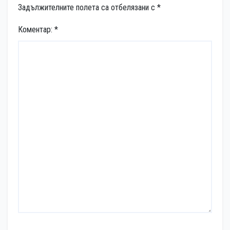
Задължителните полета са отбелязани с
*
Коментар:
*