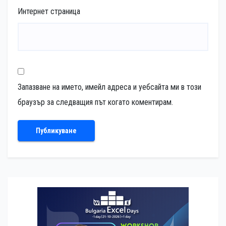
Интернет страница
Запазване на името, имейл адреса и уебсайта ми в този
браузър за следващия път когато коментирам.