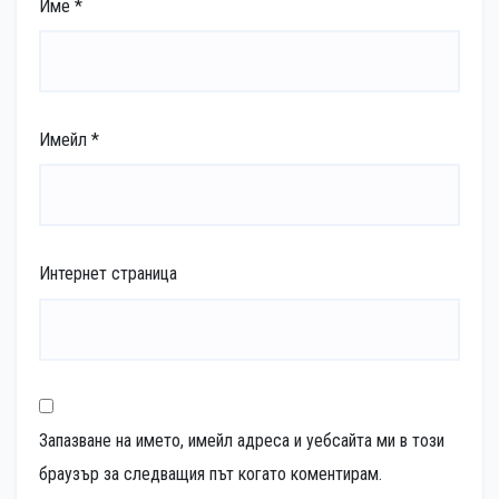
Име
*
Имейл
*
Интернет страница
Запазване на името, имейл адреса и уебсайта ми в този
браузър за следващия път когато коментирам.