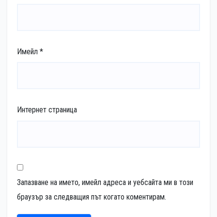
Имейл
*
Интернет страница
Запазване на името, имейл адреса и уебсайта ми в този
браузър за следващия път когато коментирам.