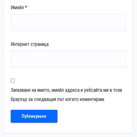
Имейл
*
Интернет страница
Запазване на името, имейл адреса и уебсайта ми в този
браузър за следващия път когато коментирам.