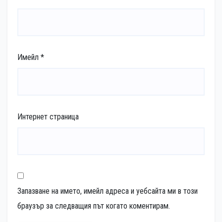
Имейл
*
Интернет страница
Запазване на името, имейл адреса и уебсайта ми в този
браузър за следващия път когато коментирам.