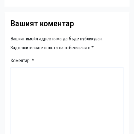
Вашият коментар
Вашият имейл адрес няма да бъде публикуван.
Задължителните полета са отбелязани с
*
Коментар:
*