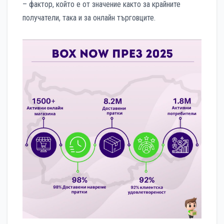
– фактор, който е от значение както за крайните
получатели, така и за онлайн търговците.