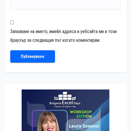
Запазване на името, имейл адреса и уебсайта ми в този
браузър за следващия път когато коментирам.