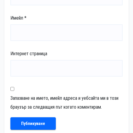
Имейл
*
Интернет страница
Запазване на името, имейл адреса и уебсайта ми в този
браузър за следващия път когато коментирам.