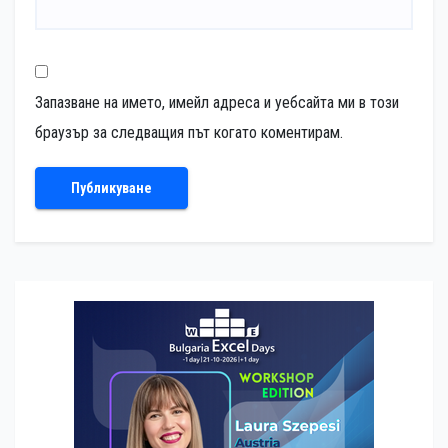
Запазване на името, имейл адреса и уебсайта ми в този
браузър за следващия път когато коментирам.