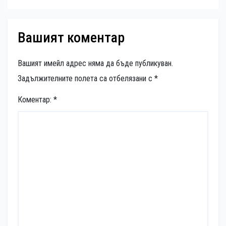
Вашият коментар
Вашият имейл адрес няма да бъде публикуван.
Задължителните полета са отбелязани с
*
Коментар:
*