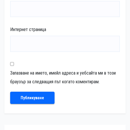
Интернет страница
Запазване на името, имейл адреса и уебсайта ми в този
браузър за следващия път когато коментирам.