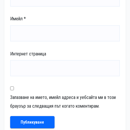
Имейл
*
Интернет страница
Запазване на името, имейл адреса и уебсайта ми в този
браузър за следващия път когато коментирам.