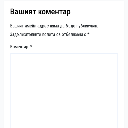
Вашият коментар
Вашият имейл адрес няма да бъде публикуван.
Задължителните полета са отбелязани с
*
Коментар:
*