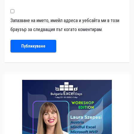
Запазване на името, имейл адреса и уебсайта ми в този
браузър за следващия път когато коментирам.