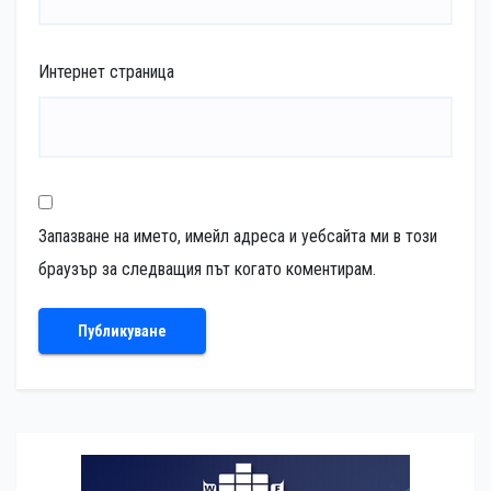
Интернет страница
Запазване на името, имейл адреса и уебсайта ми в този
браузър за следващия път когато коментирам.