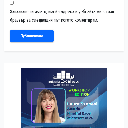
Запазване на името, имейл адреса и уебсайта ми в този
браузър за следващия път когато коментирам.