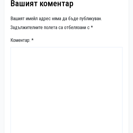
Вашият коментар
Вашият имейл адрес няма да бъде публикуван.
Задължителните полета са отбелязани с
*
Коментар:
*