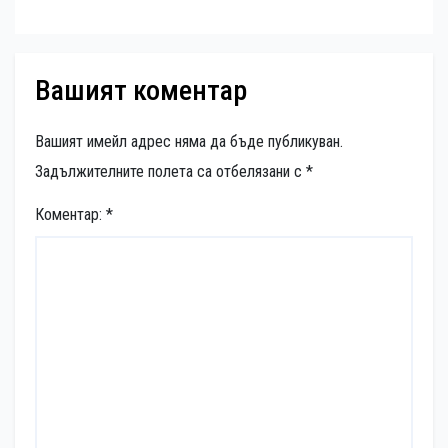
Вашият коментар
Вашият имейл адрес няма да бъде публикуван.
Задължителните полета са отбелязани с
*
Коментар:
*