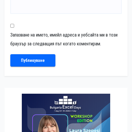
Запазване на името, имейл адреса и уебсайта ми в този
браузър за следващия път когато коментирам.