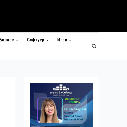
Бизнес
Софтуер
Игри