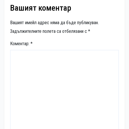
Вашият коментар
Вашият имейл адрес няма да бъде публикуван.
Задължителните полета са отбелязани с
*
Коментар:
*