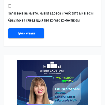
Запазване на името, имейл адреса и уебсайта ми в този
браузър за следващия път когато коментирам.