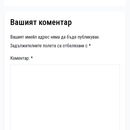
Вашият коментар
Вашият имейл адрес няма да бъде публикуван.
Задължителните полета са отбелязани с
*
Коментар:
*