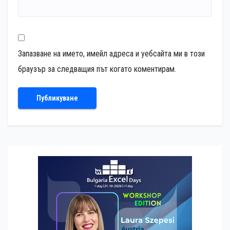
Запазване на името, имейл адреса и уебсайта ми в този
браузър за следващия път когато коментирам.