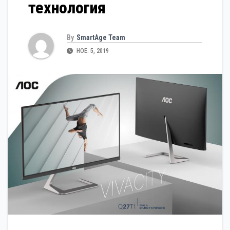
технология
By
SmartAge Team
НОЕ. 5, 2019