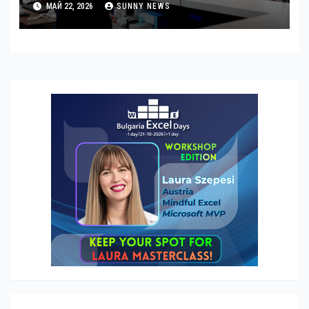
МАЙ 22, 2026
SUNNY NEWS