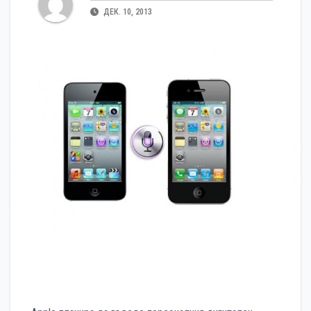
ДЕК. 10, 2013