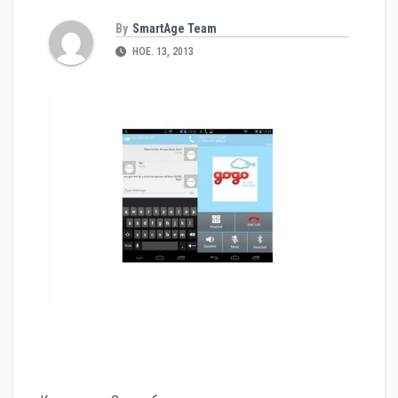
By
SmartAge Team
НОЕ. 13, 2013