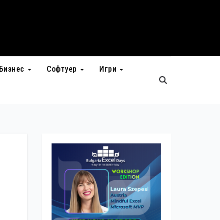
Бизнес
Софтуер
Игри