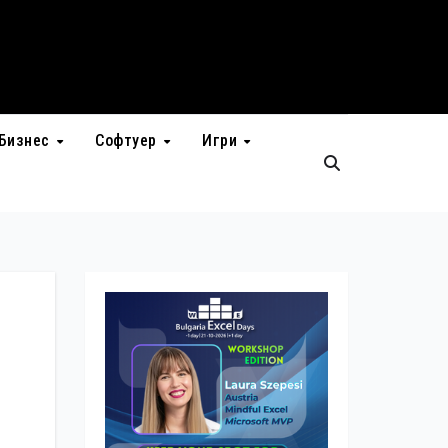
Бизнес
Софтуер
Игри