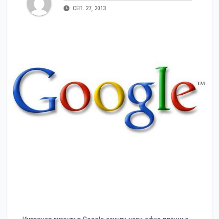
СЕП. 27, 2013