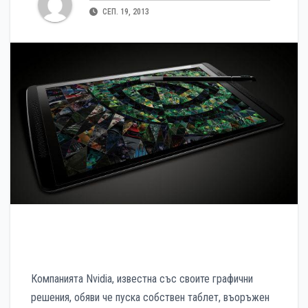
СЕП. 19, 2013
Компанията Nvidia, известна със своите графични
решения, обяви че пуска собствен таблет, въоръжен