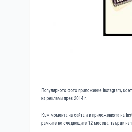
Популярното фото приложение Instagram, коет
на реклами през 2014 г.
Към момента на сайта и в приложенията на Ins
рамките на следващите 12 месеца, твърди изп