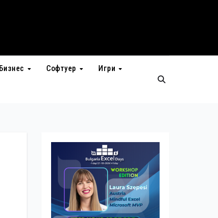
Бизнес
Софтуер
Игри