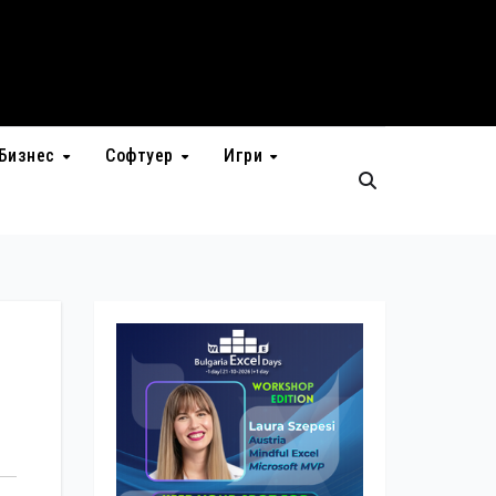
Бизнес
Софтуер
Игри