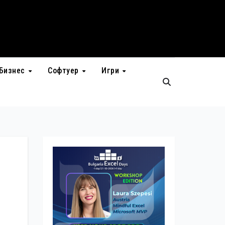
Бизнес
Софтуер
Игри