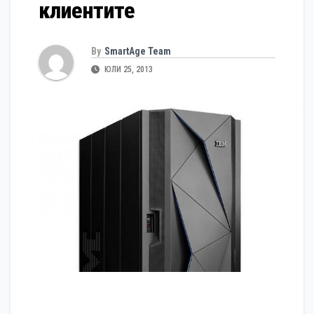
клиентите
By
SmartAge Team
ЮЛИ 25, 2013